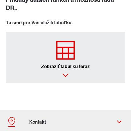
DR..
Tu sme pre Vás uložili tabuľku.
Zobraziť tabuľku teraz