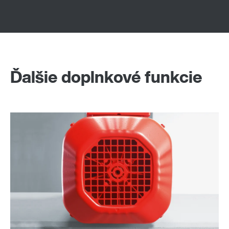
Ďalšie doplnkové funkcie