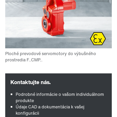
Podrobné informácie o vašom individuálnom
produkte
Údaje CAD a dokumentácia k vašej
konfigurácii