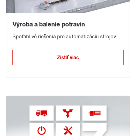
Zistiť viac