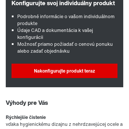
Podrobné informácie o vašom individuálnom
produkte
Údaje CAD a dokumentácia k vašej
konfigurácii
Možnosť priamo požiadať o cenovú ponuku
alebo zadať objednávku
Nakonfigurujte produkt teraz
Výhody pre Vás
Rýchlejšie čistenie
vďaka hygienickému dizajnu z nehrdzavejúcej ocele a