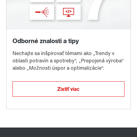
Zistiť viac