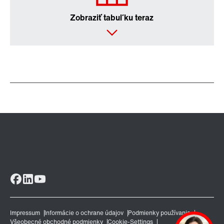
Zobraziť tabuľku teraz