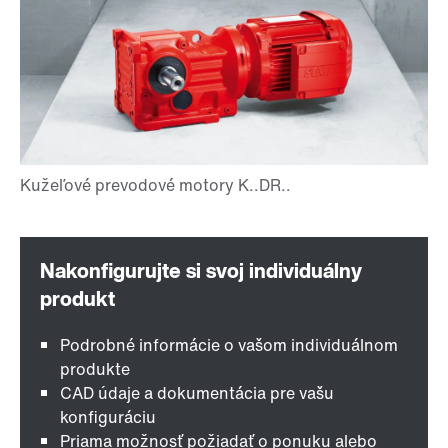
Podrobné informácie o vašom individuálnom
produkte
CAD údaje a dokumentácia pre vašu
konfiguráciu
Priama možnosť požiadať o ponuku alebo