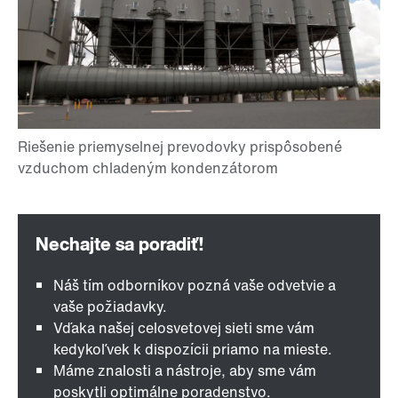
Náš tím odborníkov pozná vaše odvetvie a
vaše požiadavky.
Vďaka našej celosvetovej sieti sme vám
kedykoľvek k dispozícii priamo na mieste.
Máme znalosti a nástroje, aby sme vám
poskytli optimálne poradenstvo.