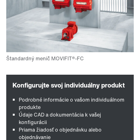
Podrobné informácie o vašom individuálnom
produkte
Údaje CAD a dokumentácia k vašej
konfigurácii
Priama žiadosť o objednávku alebo
objednávanie