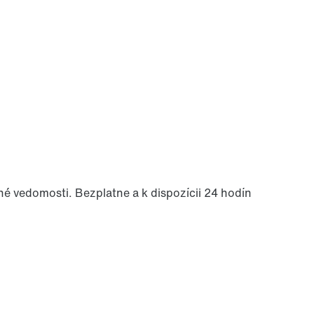
né vedomosti. Bezplatne a k dispozícii 24 hodín