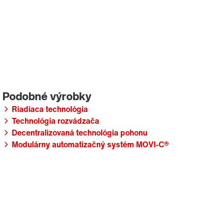
Riadiaca technológia
Technológia rozvádzača
Decentralizovaná technológia pohonu
Modulárny automatizačný systém MOVI-C®