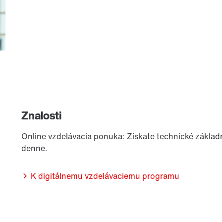
Znalosti
Online vzdelávacia ponuka: Získate technické základ
denne.
K digitálnemu vzdelávaciemu programu