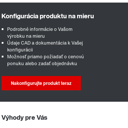
Podrobné informácie o Vašom
výrobku na mieru
Údaje CAD a dokumentácia k Vašej
konfigurácii
Možnosť priamo požiadať o cenovú
ponuku alebo zadať objednávku
Nakonfigurujte produkt teraz
Výhody pre Vás