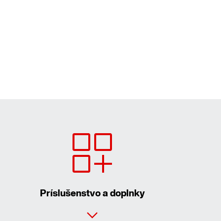
Príslušenstvo a doplnky