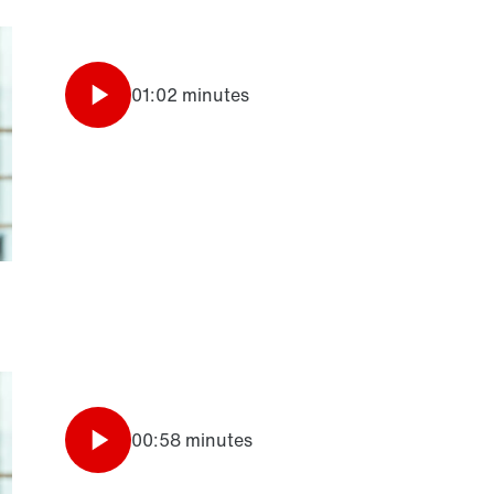
01:02 minutes
00:58 minutes