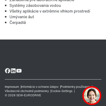
Systémy zásobovania vodou
Všetky aplikácie v extrémne vlhkom prostredí
Umývanie áut
Čerpadlá