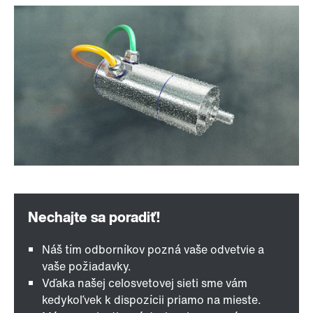
Náš tím odborníkov pozná vaše odvetvie a
vaše požiadavky.
Vďaka našej celosvetovej sieti sme vám
kedykoľvek k dispozícii priamo na mieste.