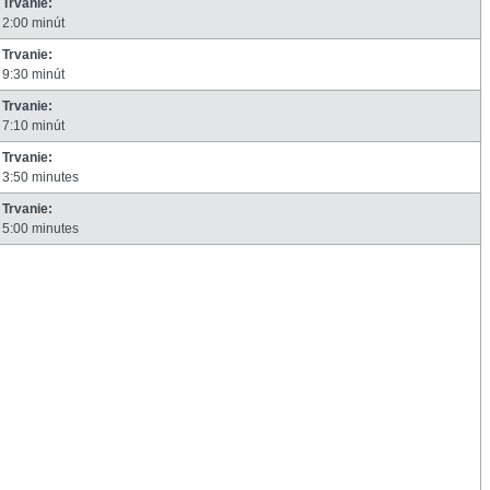
Trvanie:
2:00 minút
Trvanie:
9:30 minút
Trvanie:
7:10 minút
Trvanie:
3:50 minutes
Trvanie:
5:00 minutes