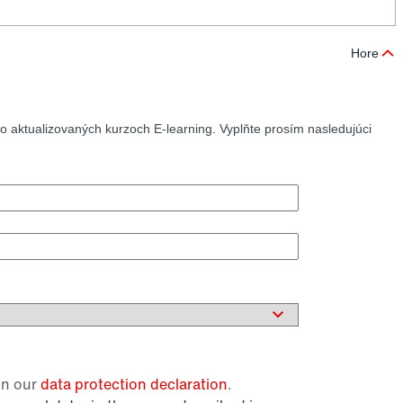
Hore
 aktualizovaných kurzoch E-learning. Vyplňte prosím nasledujúci
in our
data protection declaration
.