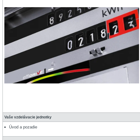
Vaše vzdelávacie jednotky
Úvod a pozadie