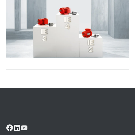
Other additional features